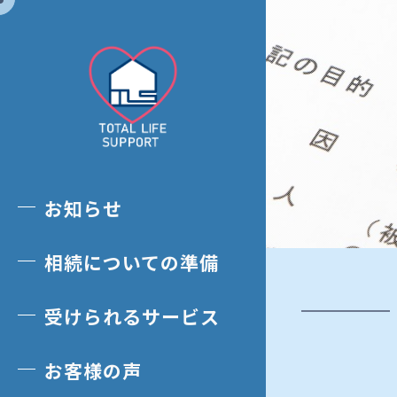
お知らせ
相続についての準備
受けられるサービス
お客様の声