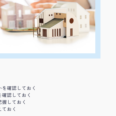
かを確認しておく
を確認しておく
把握しておく
えておく