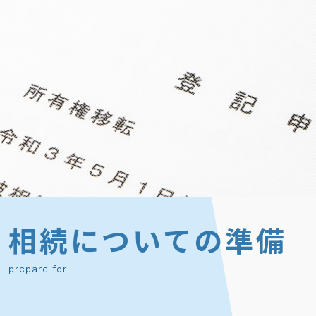
相続についての準備
prepare for